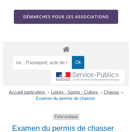
DÉMARCHES POUR LES ASSOCIATIONS
Accueil particuliers
Loisirs - Sports - Culture
Chasse
>
>
>
Examen du permis de chasser
Fiche pratique
Examen du permis de chasser