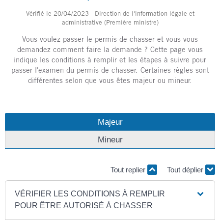
Vérifié le 20/04/2023 - Direction de l'information légale et
administrative (Première ministre)
Vous voulez passer le permis de chasser et vous vous
demandez comment faire la demande ? Cette page vous
indique les conditions à remplir et les étapes à suivre pour
passer l'examen du permis de chasser. Certaines règles sont
différentes selon que vous êtes majeur ou mineur.
Majeur
Mineur
Tout replier
Tout déplier
VÉRIFIER LES CONDITIONS À REMPLIR
POUR ÊTRE AUTORISÉ À CHASSER