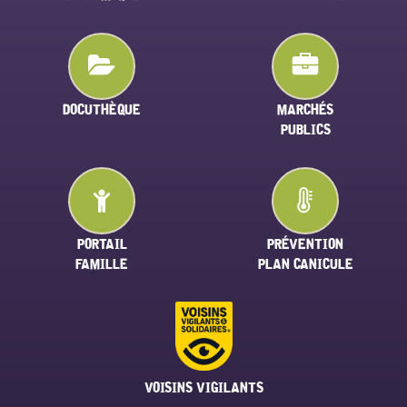
DOCUTHÈQUE
MARCHÉS
PUBLICS
PORTAIL
PRÉVENTION
FAMILLE
PLAN CANICULE
VOISINS VIGILANTS