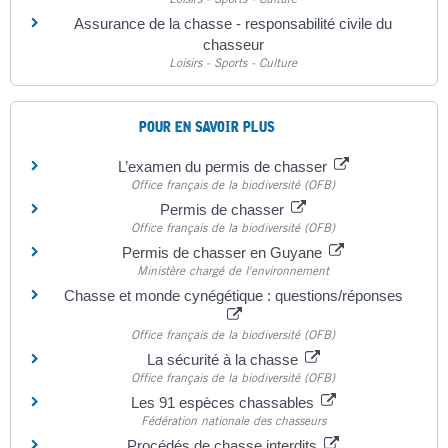
Assurance de la chasse - responsabilité civile du
chasseur
Loisirs - Sports - Culture
POUR EN SAVOIR PLUS
L’examen du permis de chasser
Office français de la biodiversité (OFB)
Permis de chasser
Office français de la biodiversité (OFB)
Permis de chasser en Guyane
Ministère chargé de l'environnement
Chasse et monde cynégétique : questions/réponses
Office français de la biodiversité (OFB)
La sécurité à la chasse
Office français de la biodiversité (OFB)
Les 91 espèces chassables
Fédération nationale des chasseurs
Procédés de chasse interdits