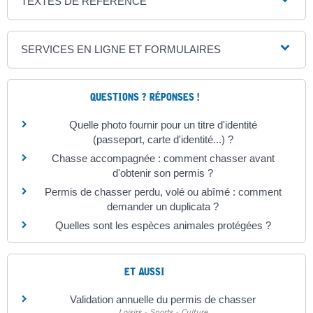
TEXTES DE RÉFÉRENCE
SERVICES EN LIGNE ET FORMULAIRES
QUESTIONS ? RÉPONSES !
Quelle photo fournir pour un titre d'identité
(passeport, carte d'identité...) ?
Chasse accompagnée : comment chasser avant
d'obtenir son permis ?
Permis de chasser perdu, volé ou abîmé : comment
demander un duplicata ?
Quelles sont les espèces animales protégées ?
ET AUSSI
Validation annuelle du permis de chasser
Loisirs - Sports - Culture