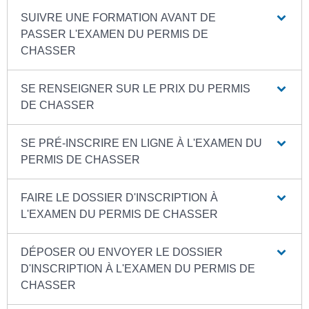
SUIVRE UNE FORMATION AVANT DE
PASSER L'EXAMEN DU PERMIS DE
CHASSER
SE RENSEIGNER SUR LE PRIX DU PERMIS
DE CHASSER
SE PRÉ-INSCRIRE EN LIGNE À L'EXAMEN DU
PERMIS DE CHASSER
FAIRE LE DOSSIER D'INSCRIPTION À
L'EXAMEN DU PERMIS DE CHASSER
DÉPOSER OU ENVOYER LE DOSSIER
D'INSCRIPTION À L'EXAMEN DU PERMIS DE
CHASSER