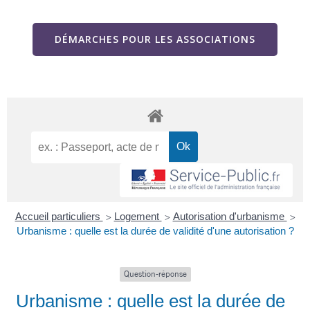
DÉMARCHES POUR LES ASSOCIATIONS
Accueil particuliers
Logement
Autorisation d'urbanisme
>
>
>
Urbanisme : quelle est la durée de validité d'une autorisation ?
Question-réponse
Urbanisme : quelle est la durée de