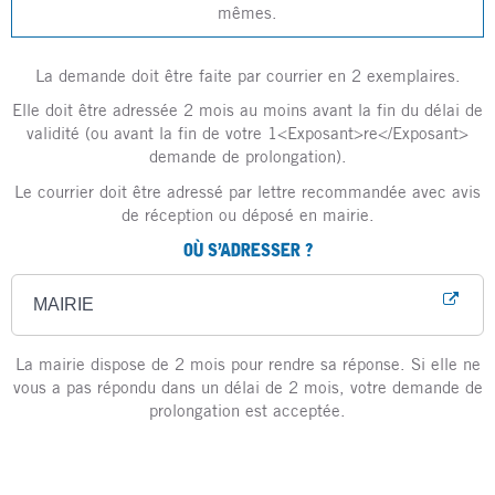
mêmes.
La demande doit être faite par courrier en 2 exemplaires.
Elle doit être adressée 2 mois au moins avant la fin du délai de
validité (ou avant la fin de votre 1<Exposant>re</Exposant>
demande de prolongation).
Le courrier doit être adressé par lettre recommandée avec avis
de réception ou déposé en mairie.
OÙ S’ADRESSER ?
MAIRIE
La mairie dispose de 2 mois pour rendre sa réponse. Si elle ne
vous a pas répondu dans un délai de 2 mois, votre demande de
prolongation est acceptée.