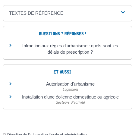
TEXTES DE RÉFÉRENCE
QUESTIONS ? RÉPONSES !
Infraction aux règles d'urbanisme : quels sont les
délais de prescription ?
ET AUSSI
Autorisation d'urbanisme
Logement
Installation d'une éolienne domestique ou agricole
Secteurs d'activité
©
Direction de l'information légale et administrative