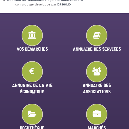
comarquage developpé par
baseo.io
VOS DÉMARCHES
ANNUAIRE DES SERVICES
ANNUAIRE DE LA VIE
ANNUAIRE DES
ÉCONOMIQUE
ASSOCIATIONS
DOCUTHÈQUE
MARCHÉS