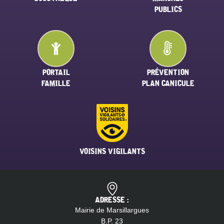
PUBLICS
PORTAIL
PRÉVENTION
FAMILLE
PLAN CANICULE
VOISINS VIGILANTS
ADRESSE :
Mairie de Marsillargues
B.P. 23