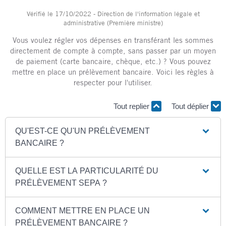
Vérifié le 17/10/2022 - Direction de l'information légale et
administrative (Première ministre)
Vous voulez régler vos dépenses en transférant les sommes
directement de compte à compte, sans passer par un moyen
de paiement (carte bancaire, chèque, etc.) ? Vous pouvez
mettre en place un prélèvement bancaire. Voici les règles à
respecter pour l'utiliser.
Tout replier
Tout déplier
QU'EST-CE QU'UN PRÉLÈVEMENT
BANCAIRE ?
QUELLE EST LA PARTICULARITÉ DU
PRÉLÈVEMENT SEPA ?
COMMENT METTRE EN PLACE UN
PRÉLÈVEMENT BANCAIRE ?