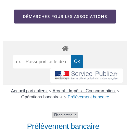
DÉMARCHES POUR LES ASSOCIATIONS
Accueil particuliers
Argent - Impôts - Consommation
>
>
Opérations bancaires
Prélèvement bancaire
>
Fiche pratique
Prélèvement bancaire