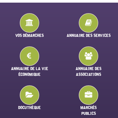
VOS DÉMARCHES
ANNUAIRE DES SERVICES
ANNUAIRE DE LA VIE
ANNUAIRE DES
ÉCONOMIQUE
ASSOCIATIONS
DOCUTHÈQUE
MARCHÉS
PUBLICS