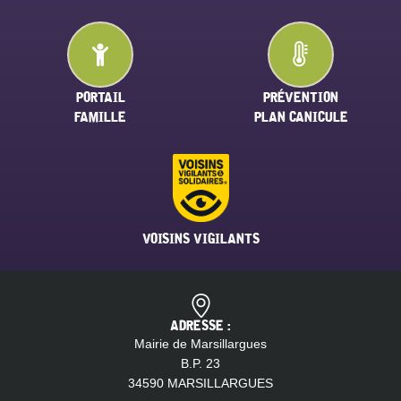
PORTAIL
PRÉVENTION
FAMILLE
PLAN CANICULE
VOISINS VIGILANTS
ADRESSE :
Mairie de Marsillargues
B.P. 23
34590 MARSILLARGUES