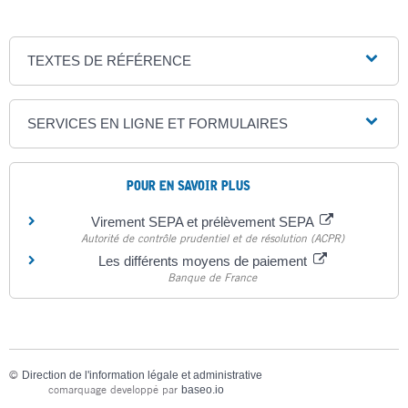
TEXTES DE RÉFÉRENCE
SERVICES EN LIGNE ET FORMULAIRES
POUR EN SAVOIR PLUS
Virement SEPA et prélèvement SEPA
Autorité de contrôle prudentiel et de résolution (ACPR)
Les différents moyens de paiement
Banque de France
©
Direction de l'information légale et administrative
comarquage developpé par
baseo.io