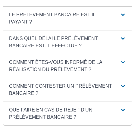
LE PRÉLÈVEMENT BANCAIRE EST-IL
PAYANT ?
DANS QUEL DÉLAI LE PRÉLÈVEMENT
BANCAIRE EST-IL EFFECTUÉ ?
COMMENT ÊTES-VOUS INFORMÉ DE LA
RÉALISATION DU PRÉLÈVEMENT ?
COMMENT CONTESTER UN PRÉLÈVEMENT
BANCAIRE ?
QUE FAIRE EN CAS DE REJET D'UN
PRÉLÈVEMENT BANCAIRE ?