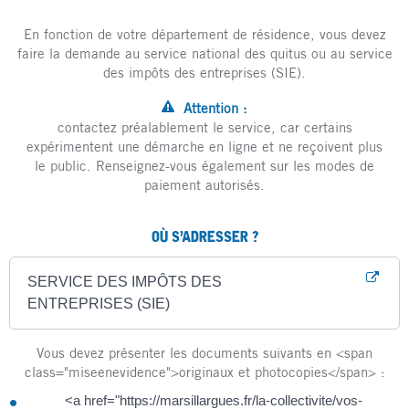
En fonction de votre département de résidence, vous devez
faire la demande au service national des quitus ou au service
des impôts des entreprises (SIE).
Attention :
contactez préalablement le service, car certains
expérimentent une démarche en ligne et ne reçoivent plus
le public. Renseignez-vous également sur les modes de
paiement autorisés.
OÙ S’ADRESSER ?
SERVICE DES IMPÔTS DES
ENTREPRISES (SIE)
Vous devez présenter les documents suivants en <span
class="miseenevidence">originaux et photocopies</span> :
<a href="https://marsillargues.fr/la-collectivite/vos-