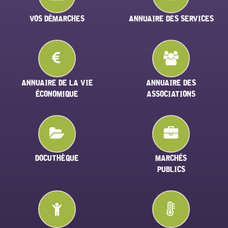
VOS DÉMARCHES
ANNUAIRE DES SERVICES
ANNUAIRE DE LA VIE
ANNUAIRE DES
ÉCONOMIQUE
ASSOCIATIONS
DOCUTHÈQUE
MARCHÉS
PUBLICS