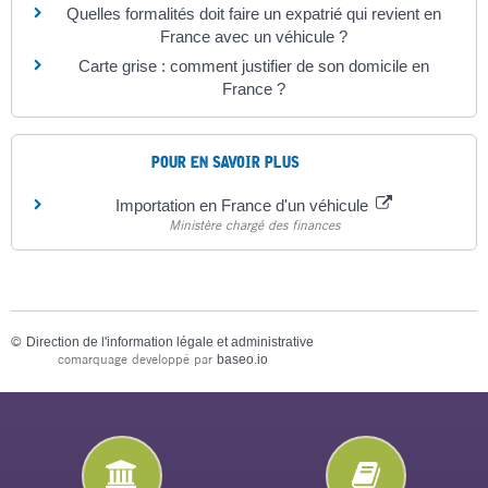
Quelles formalités doit faire un expatrié qui revient en
France avec un véhicule ?
Carte grise : comment justifier de son domicile en
France ?
POUR EN SAVOIR PLUS
Importation en France d'un véhicule
Ministère chargé des finances
©
Direction de l'information légale et administrative
comarquage developpé par
baseo.io