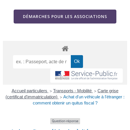
DÉMARCHES POUR LES ASSOCIATIONS
Accueil particuliers
Transports - Mobilité
Carte grise
>
>
(certificat d'immatriculation)
Achat d'un véhicule à l'étranger :
>
comment obtenir un quitus fiscal ?
Question-réponse