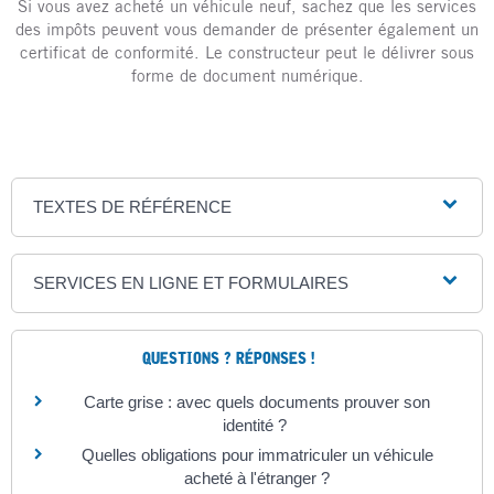
Si vous avez acheté un véhicule neuf, sachez que les services
des impôts peuvent vous demander de présenter également un
certificat de conformité. Le constructeur peut le délivrer sous
forme de document numérique.
TEXTES DE RÉFÉRENCE
SERVICES EN LIGNE ET FORMULAIRES
QUESTIONS ? RÉPONSES !
Carte grise : avec quels documents prouver son
identité ?
Quelles obligations pour immatriculer un véhicule
acheté à l'étranger ?