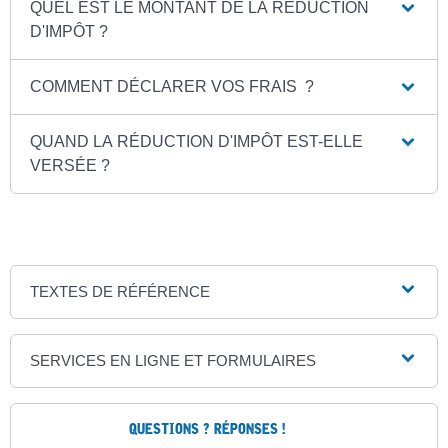
QUEL EST LE MONTANT DE LA RÉDUCTION
D'IMPÔT ?
COMMENT DÉCLARER VOS FRAIS ?
QUAND LA RÉDUCTION D'IMPÔT EST-ELLE
VERSÉE ?
TEXTES DE RÉFÉRENCE
SERVICES EN LIGNE ET FORMULAIRES
QUESTIONS ? RÉPONSES !