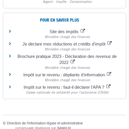
Argent - Impôts - Consommation
POUR EN SAVOIR PLUS
Site des impôts
Ministère chargé des finances
Je déclare mes réductions et crédits d'impôt
Ministère chargé des finances
Brochure pratique 2023 - Déclaration des revenus de
2022
Ministère chargé des finances
Impôt sur le revenu : dépliants d'information
Ministère chargé des finances
Impôt sur le revenu : faut-il déclarer l'APA ?
Caisse nationale de solidarité pour l'autonomie (CNSA)
©
Direction de l'information légale et administrative
comarquage developpé par
baseo.io