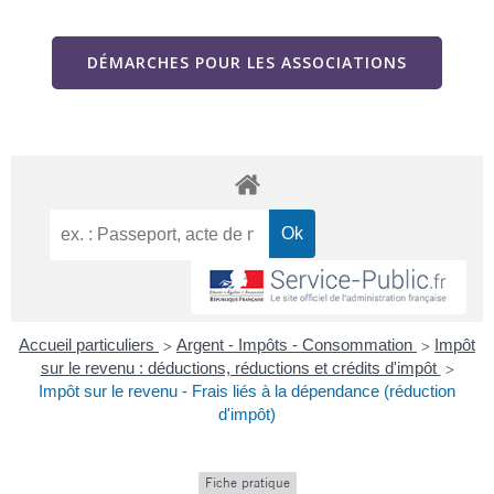
DÉMARCHES POUR LES ASSOCIATIONS
Accueil particuliers
Argent - Impôts - Consommation
Impôt
>
>
sur le revenu : déductions, réductions et crédits d'impôt
>
Impôt sur le revenu - Frais liés à la dépendance (réduction
d'impôt)
Fiche pratique