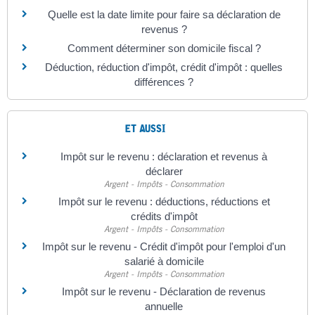
Quelle est la date limite pour faire sa déclaration de
revenus ?
Comment déterminer son domicile fiscal ?
Déduction, réduction d'impôt, crédit d'impôt : quelles
différences ?
ET AUSSI
Impôt sur le revenu : déclaration et revenus à
déclarer
Argent - Impôts - Consommation
Impôt sur le revenu : déductions, réductions et
crédits d'impôt
Argent - Impôts - Consommation
Impôt sur le revenu - Crédit d'impôt pour l'emploi d'un
salarié à domicile
Argent - Impôts - Consommation
Impôt sur le revenu - Déclaration de revenus
annuelle