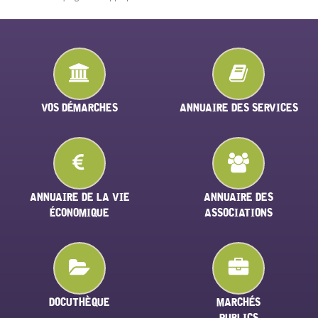
VOS DÉMARCHES
ANNUAIRE DES SERVICES
ANNUAIRE DE LA VIE
ANNUAIRE DES
ÉCONOMIQUE
ASSOCIATIONS
DOCUTHÈQUE
MARCHÉS
PUBLICS