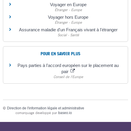
Voyager en Europe
Étranger - Europe
Voyager hors Europe
Étranger - Europe
Assurance maladie d'un Français vivant à l'étranger
Social - Santé
POUR EN SAVOIR PLUS
Pays parties à l'accord européen sur le placement au
pair
Conseil de l'Europe
©
Direction de l'information légale et administrative
comarquage developpé par
baseo.io