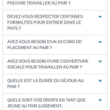
POUVOIR TRAVAILLER AU PAIR ?
DEVEZ-VOUS RESPECTER CERTAINES
FORMALITÉS POUR ENTRER DANS LE
PAYS ?
AVEZ-VOUS BESOIN D'UN ACCORD DE
PLACEMENT AU PAIR ?
AVEZ-VOUS BESOIN D'UNE COUVERTURE
SOCIALE POUR TRAVAILLER AU PAIR ?
QUELLE EST LA DURÉE DU SÉJOUR AU
PAIR ?
QUELS SONT VOS DROITS EN TANT QUE
JEUNE AU PAIR (LOGEMENT,