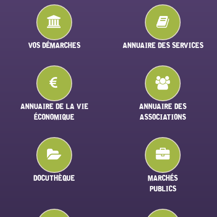
VOS DÉMARCHES
ANNUAIRE DES SERVICES
ANNUAIRE DE LA VIE
ANNUAIRE DES
ÉCONOMIQUE
ASSOCIATIONS
DOCUTHÈQUE
MARCHÉS
PUBLICS