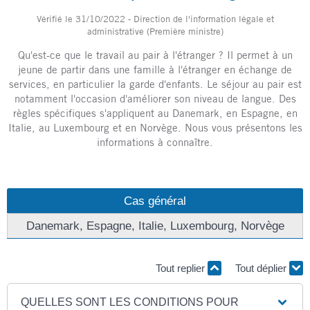
Vérifié le 31/10/2022 - Direction de l'information légale et
administrative (Première ministre)
Qu'est-ce que le travail au pair à l'étranger ? Il permet à un
jeune de partir dans une famille à l'étranger en échange de
services, en particulier la garde d'enfants. Le séjour au pair est
notamment l'occasion d'améliorer son niveau de langue. Des
règles spécifiques s'appliquent au Danemark, en Espagne, en
Italie, au Luxembourg et en Norvège. Nous vous présentons les
informations à connaître.
Cas général
Danemark, Espagne, Italie, Luxembourg, Norvège
Tout replier
Tout déplier
QUELLES SONT LES CONDITIONS POUR