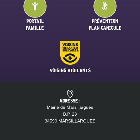
PORTAIL
PRÉVENTION
FAMILLE
PLAN CANICULE
VOISINS VIGILANTS
ADRESSE :
Mairie de Marsillargues
B.P. 23
34590 MARSILLARGUES