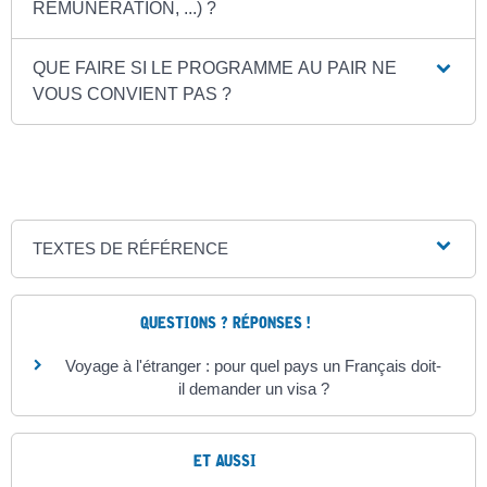
RÉMUNÉRATION, ...) ?
QUE FAIRE SI LE PROGRAMME AU PAIR NE
VOUS CONVIENT PAS ?
TEXTES DE RÉFÉRENCE
QUESTIONS ? RÉPONSES !
Voyage à l'étranger : pour quel pays un Français doit-
il demander un visa ?
ET AUSSI