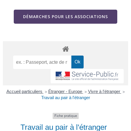
DÉMARCHES POUR LES ASSOCIATIONS
Accueil particuliers
Étranger - Europe
Vivre à l'étranger
>
>
>
Travail au pair à l'étranger
Fiche pratique
Travail au pair à l'étranger