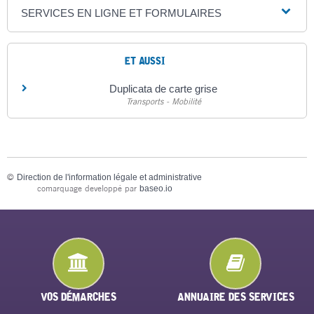
SERVICES EN LIGNE ET FORMULAIRES
ET AUSSI
Duplicata de carte grise
Transports - Mobilité
©
Direction de l'information légale et administrative
comarquage developpé par
baseo.io
VOS DÉMARCHES
ANNUAIRE DES SERVICES