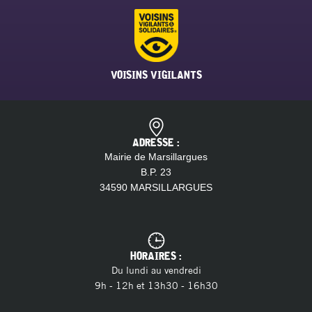
VOISINS VIGILANTS
ADRESSE :
Mairie de Marsillargues
B.P. 23
34590 MARSILLARGUES
HORAIRES :
Du lundi au vendredi
9h - 12h et 13h30 - 16h30