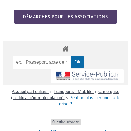
DÉMARCHES POUR LES ASSOCIATIONS
Accueil particuliers
Transports - Mobilité
Carte grise
>
>
(certificat d'immatriculation)
Peut-on plastifier une carte
>
grise ?
Question-réponse