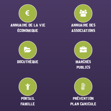
ANNUAIRE DE LA VIE
ANNUAIRE DES
ÉCONOMIQUE
ASSOCIATIONS
DOCUTHÈQUE
MARCHÉS
PUBLICS
PORTAIL
PRÉVENTION
FAMILLE
PLAN CANICULE