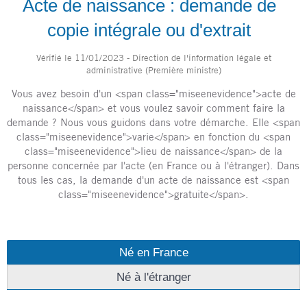
Acte de naissance : demande de
copie intégrale ou d'extrait
Vérifié le 11/01/2023 - Direction de l'information légale et
administrative (Première ministre)
Vous avez besoin d'un <span class="miseenevidence">acte de
naissance</span> et vous voulez savoir comment faire la
demande ? Nous vous guidons dans votre démarche. Elle <span
class="miseenevidence">varie</span> en fonction du <span
class="miseenevidence">lieu de naissance</span> de la
personne concernée par l'acte (en France ou à l'étranger). Dans
tous les cas, la demande d'un acte de naissance est <span
class="miseenevidence">gratuite</span>.
Né en France
Né à l'étranger