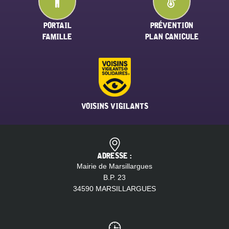
PORTAIL
PRÉVENTION
FAMILLE
PLAN CANICULE
VOISINS VIGILANTS
ADRESSE :
Mairie de Marsillargues
B.P. 23
34590 MARSILLARGUES