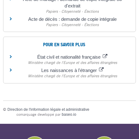
d'extrait
Papiers - Citoyenneté - Élections
Acte de décès : demande de copie intégrale
Papiers - Citoyenneté - Élections
POUR EN SAVOIR PLUS
État civil et nationalité française
Ministère chargé de l'Europe et des affaires étrangères
Les naissances à l'étranger
Ministère chargé de l'Europe et des affaires étrangères
©
Direction de l'information légale et administrative
comarquage developpé par
baseo.io