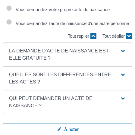
Vous demandez votre propre acte de naissance
Vous demandez l'acte de naissance d'une autre personne
Tout replier
Tout déplier
LA DEMANDE D'ACTE DE NAISSANCE EST-
ELLE GRATUITE ?
QUELLES SONT LES DIFFÉRENCES ENTRE
LES ACTES ?
QUI PEUT DEMANDER UN ACTE DE
NAISSANCE ?
À noter