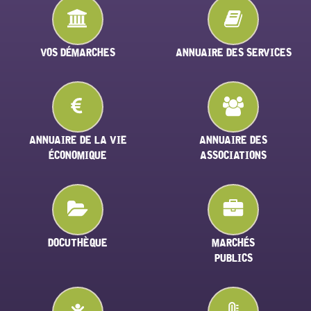
VOS DÉMARCHES
ANNUAIRE DES SERVICES
ANNUAIRE DE LA VIE
ANNUAIRE DES
ÉCONOMIQUE
ASSOCIATIONS
DOCUTHÈQUE
MARCHÉS
PUBLICS