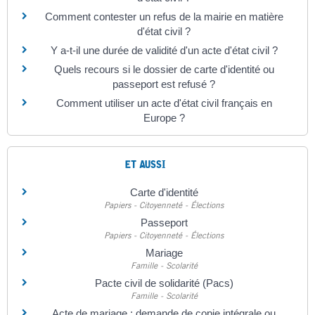
Comment contester un refus de la mairie en matière
d'état civil ?
Y a-t-il une durée de validité d'un acte d'état civil ?
Quels recours si le dossier de carte d'identité ou
passeport est refusé ?
Comment utiliser un acte d'état civil français en
Europe ?
ET AUSSI
Carte d'identité
Papiers - Citoyenneté - Élections
Passeport
Papiers - Citoyenneté - Élections
Mariage
Famille - Scolarité
Pacte civil de solidarité (Pacs)
Famille - Scolarité
Acte de mariage : demande de copie intégrale ou