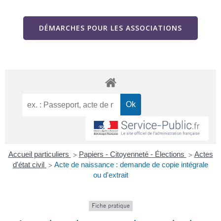
DÉMARCHES POUR LES ASSOCIATIONS
Accueil particuliers
Papiers - Citoyenneté - Élections
Actes
>
>
d'état civil
Acte de naissance : demande de copie intégrale
>
ou d'extrait
Fiche pratique