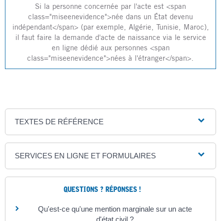
Si la personne concernée par l'acte est <span
class="miseenevidence">née dans un État devenu
indépendant</span> (par exemple, Algérie, Tunisie, Maroc),
il faut faire la demande d'acte de naissance via le service
en ligne dédié aux personnes <span
class="miseenevidence">nées à l'étranger</span>.
TEXTES DE RÉFÉRENCE
SERVICES EN LIGNE ET FORMULAIRES
QUESTIONS ? RÉPONSES !
Qu'est-ce qu'une mention marginale sur un acte
d'état civil ?