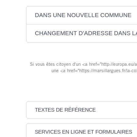
DANS UNE NOUVELLE COMMUNE
CHANGEMENT D'ADRESSE DANS 
Si vous êtes citoyen d'un <a href="http://europa.eu/
une <a href="https://marsillargues.fr/la-
TEXTES DE RÉFÉRENCE
SERVICES EN LIGNE ET FORMULAIRES