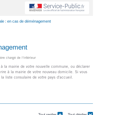
torale : en cas de déménagement
ménagement
ère chargé de l'intérieur
re à la mairie de votre nouvelle commune, ou déclarer
ire à la mairie de votre nouveau domicile. Si vous
r la liste consulaire de votre pays d'accueil.
Tout replier
Tout déplier