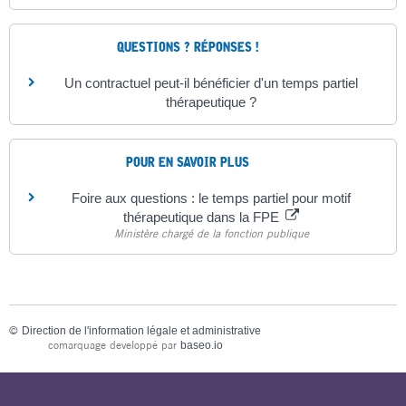
QUESTIONS ? RÉPONSES !
Un contractuel peut-il bénéficier d'un temps partiel
thérapeutique ?
POUR EN SAVOIR PLUS
Foire aux questions : le temps partiel pour motif
thérapeutique dans la FPE
Ministère chargé de la fonction publique
©
Direction de l'information légale et administrative
comarquage developpé par
baseo.io