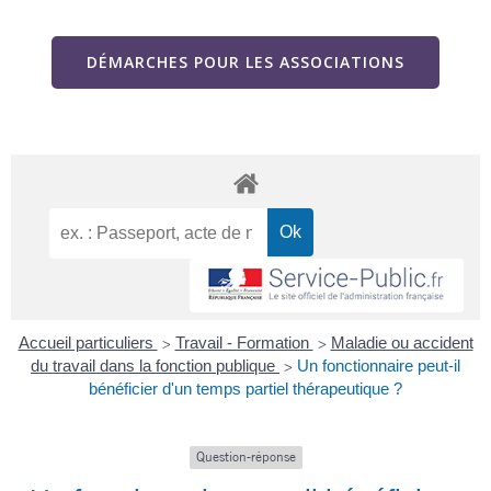
DÉMARCHES POUR LES ASSOCIATIONS
Accueil particuliers
Travail - Formation
Maladie ou accident
>
>
du travail dans la fonction publique
Un fonctionnaire peut-il
>
bénéficier d'un temps partiel thérapeutique ?
Question-réponse