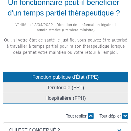
Un fonctionnaire peut-il bénéficier
d'un temps partiel thérapeutique ?
Vérifié le 12/04/2022 - Direction de l'information légale et
administrative (Première ministre)
Oui, si votre état de santé le justifie, vous pouvez être autorisé
à travailler à temps partiel pour raison thérapeutique lorsque
cela permet votre maintien ou votre retour à l'emploi.
Fonction publique d'État (FPE)
Territoriale (FPT)
Hospitalière (FPH)
Tout replier
Tout déplier
QUI EST CONCERNÉ ?