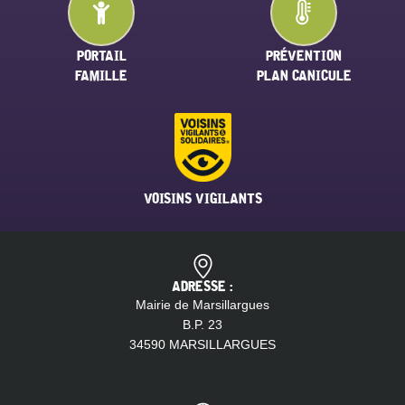
PORTAIL
PRÉVENTION
FAMILLE
PLAN CANICULE
VOISINS VIGILANTS
ADRESSE :
Mairie de Marsillargues
B.P. 23
34590 MARSILLARGUES