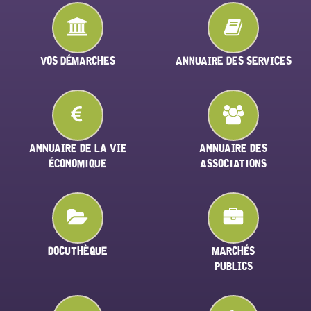
VOS DÉMARCHES
ANNUAIRE DES SERVICES
ANNUAIRE DE LA VIE
ANNUAIRE DES
ÉCONOMIQUE
ASSOCIATIONS
DOCUTHÈQUE
MARCHÉS
PUBLICS