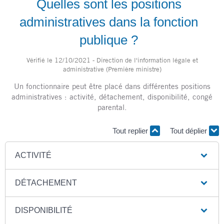
Quelles sont les positions
administratives dans la fonction
publique ?
Vérifié le 12/10/2021 - Direction de l'information légale et
administrative (Première ministre)
Un fonctionnaire peut être placé dans différentes positions
administratives : activité, détachement, disponibilité, congé
parental.
Tout replier
Tout déplier
ACTIVITÉ
DÉTACHEMENT
DISPONIBILITÉ