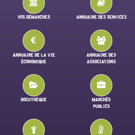
VOS DÉMARCHES
ANNUAIRE DES SERVICES
ANNUAIRE DE LA VIE
ANNUAIRE DES
ÉCONOMIQUE
ASSOCIATIONS
DOCUTHÈQUE
MARCHÉS
PUBLICS