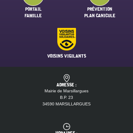
PORTAIL
PRÉVENTION
FAMILLE
PLAN CANICULE
VOISINS VIGILANTS
ADRESSE :
Mairie de Marsillargues
B.P. 23
34590 MARSILLARGUES