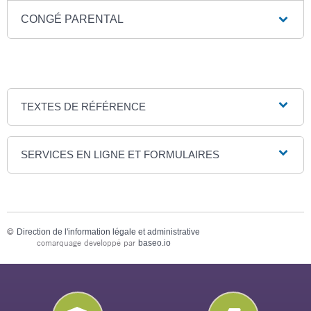
CONGÉ PARENTAL
TEXTES DE RÉFÉRENCE
SERVICES EN LIGNE ET FORMULAIRES
©
Direction de l'information légale et administrative
comarquage developpé par
baseo.io