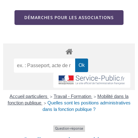
DÉMARCHES POUR LES ASSOCIATIONS
Accueil particuliers
Travail - Formation
Mobilité dans la
>
>
fonction publique
Quelles sont les positions administratives
>
dans la fonction publique ?
Question-réponse