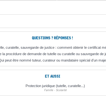
QUESTIONS ? RÉPONSES !
lle, curatelle, sauvegarde de justice : comment obtenir le certificat m
la procédure de demande de tutelle ou curatelle ou sauvegarde de j
Qui peut être nommé tuteur, curateur ou mandataire spécial d'un maje
ET AUSSI
Protection juridique (tutelle, curatelle...)
Famille - Scolarité