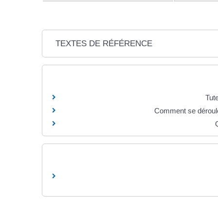
TEXTES DE RÉFÉRENCE
Tute
Comment se déroule 