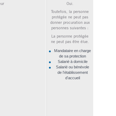
eur
Oui.
Toutefois, la personne
protégée ne peut pas
donner procuration aux
personnes suivantes :
La personne protégée
ne peut pas être élue.
Mandataire en charge
de sa protection
Salarié à domicile
Salarié ou bénévole
de l'établissement
d'accueil