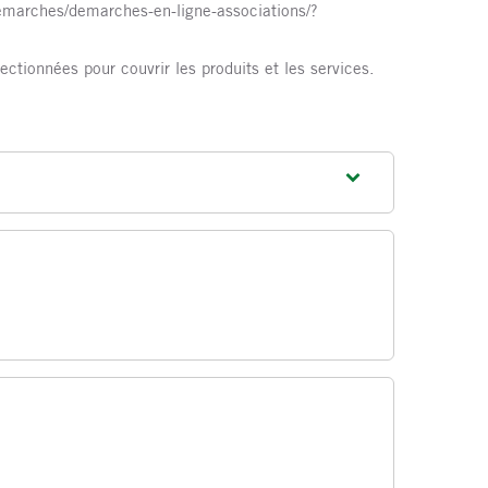
demarches/demarches-en-ligne-associations/?
ionnées pour couvrir les produits et les services.