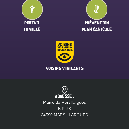
PORTAIL
PRÉVENTION
FAMILLE
PLAN CANICULE
VOISINS VIGILANTS
ADRESSE :
Mairie de Marsillargues
B.P. 23
34590 MARSILLARGUES