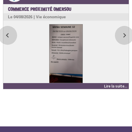
COMMERCE PROXIMITÉ OMERSOU
Le 04/08/2026 | Vie économique
Lire la suite…