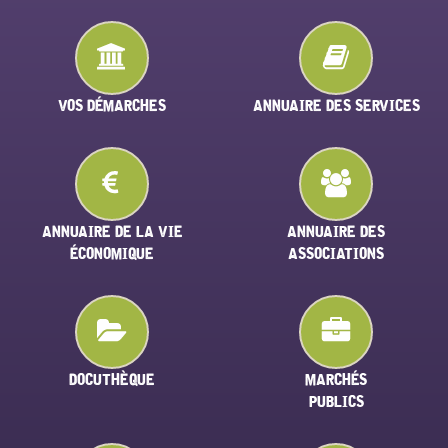
VOS DÉMARCHES
ANNUAIRE DES SERVICES
ANNUAIRE DE LA VIE
ANNUAIRE DES
ÉCONOMIQUE
ASSOCIATIONS
DOCUTHÈQUE
MARCHÉS
PUBLICS