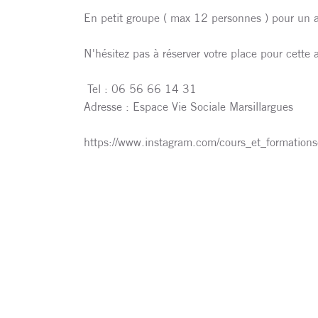
En petit groupe ( max 12 personnes ) pour un 
N'hésitez pas à réserver votre place pour cette
Tel : 06 56 66 14 31
Adresse : Espace Vie Sociale Marsillargues
https://www.instagram.com/cours_et_format