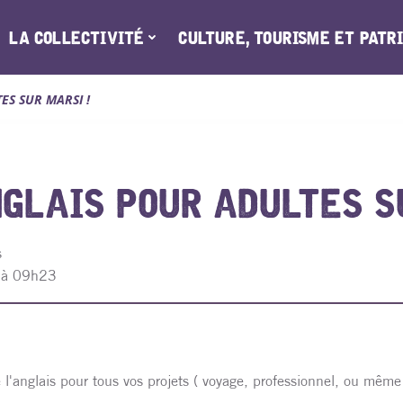
LA COLLECTIVITÉ
CULTURE, TOURISME ET PATR
ES SUR MARSI !
NGLAIS POUR ADULTES S
s
 à 09h23
l'anglais pour tous vos projets ( voyage, professionnel, ou même