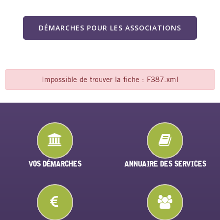
DÉMARCHES POUR LES ASSOCIATIONS
Impossible de trouver la fiche : F387.xml
VOS DÉMARCHES
ANNUAIRE DES SERVICES