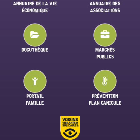
ANNUAIRE DE LA VIE
ANNUAIRE DES
ÉCONOMIQUE
ASSOCIATIONS
DOCUTHÈQUE
MARCHÉS
PUBLICS
PORTAIL
PRÉVENTION
FAMILLE
PLAN CANICULE