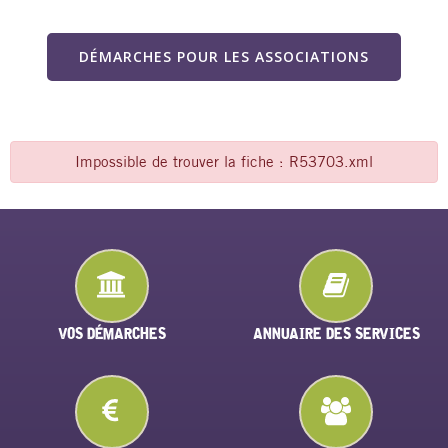
DÉMARCHES POUR LES ASSOCIATIONS
Impossible de trouver la fiche : R53703.xml
VOS DÉMARCHES
ANNUAIRE DES SERVICES