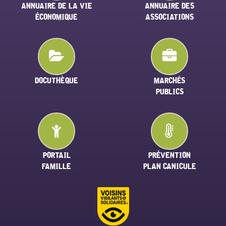
ANNUAIRE DE LA VIE
ANNUAIRE DES
ÉCONOMIQUE
ASSOCIATIONS
DOCUTHÈQUE
MARCHÉS
PUBLICS
PORTAIL
PRÉVENTION
FAMILLE
PLAN CANICULE