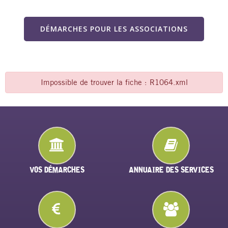
DÉMARCHES POUR LES ASSOCIATIONS
Impossible de trouver la fiche : R1064.xml
VOS DÉMARCHES
ANNUAIRE DES SERVICES