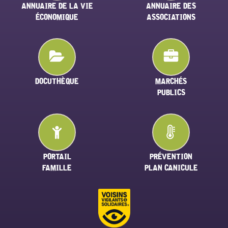
ANNUAIRE DE LA VIE
ANNUAIRE DES
ÉCONOMIQUE
ASSOCIATIONS
DOCUTHÈQUE
MARCHÉS
PUBLICS
PORTAIL
PRÉVENTION
FAMILLE
PLAN CANICULE