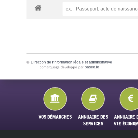
©
Direction de l'information légale et administrative
comarquage developpé par
baseo.io
VOS DÉMARCHES
ANNUAIRE DES
ANNUAIRE 
SERVICES
VIE ÉCONO