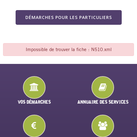
DÉMARCHES POUR LES PARTICULIERS
Impossible de trouver la fiche : N510.xml
VOS DÉMARCHES
ANNUAIRE DES SERVICES