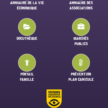
ANNUAIRE DE LA VIE
ANNUAIRE DES
ÉCONOMIQUE
ASSOCIATIONS
DOCUTHÈQUE
MARCHÉS
PUBLICS
PORTAIL
PRÉVENTION
FAMILLE
PLAN CANICULE