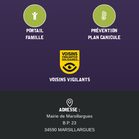
PORTAIL
PRÉVENTION
FAMILLE
PLAN CANICULE
VOISINS VIGILANTS
ADRESSE :
Mairie de Marsillargues
B.P. 23
34590 MARSILLARGUES