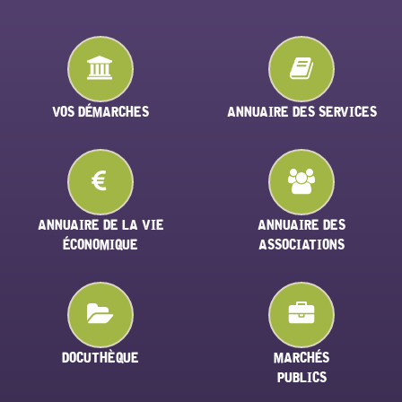
VOS DÉMARCHES
ANNUAIRE DES SERVICES
ANNUAIRE DE LA VIE
ANNUAIRE DES
ÉCONOMIQUE
ASSOCIATIONS
DOCUTHÈQUE
MARCHÉS
PUBLICS