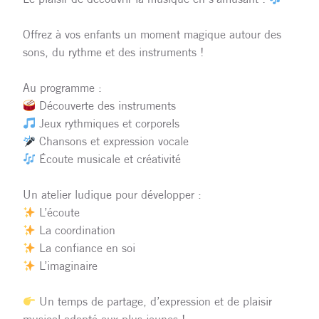
Offrez à vos enfants un moment magique autour des
sons, du rythme et des instruments !
Au programme :
Découverte des instruments
Jeux rythmiques et corporels
Chansons et expression vocale
Écoute musicale et créativité
Un atelier ludique pour développer :
L’écoute
La coordination
La confiance en soi
L’imaginaire
Un temps de partage, d’expression et de plaisir