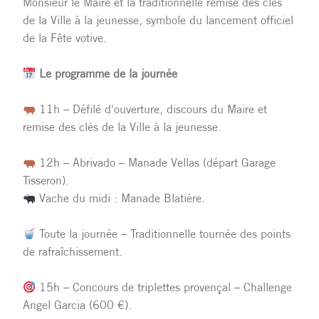
Monsieur le Maire et la traditionnelle remise des clés
de la Ville à la jeunesse, symbole du lancement officiel
de la Fête votive.
Le programme de la journée
11h – Défilé d'ouverture, discours du Maire et
remise des clés de la Ville à la jeunesse.
12h – Abrivado – Manade Vellas (départ Garage
Tisseron).
Vache du midi : Manade Blatière.
Toute la journée – Traditionnelle tournée des points
de rafraîchissement.
15h – Concours de triplettes provençal – Challenge
Angel Garcia (600 €).