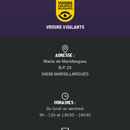
VOISINS VIGILANTS
ADRESSE :
Mairie de Marsillargues
B.P. 23
34590 MARSILLARGUES
HORAIRES :
Du lundi au vendredi
9h - 12h et 13h30 - 16h30