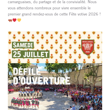
camarguaises, du partage et de la convivialité. Nous
vous attendons nombreux pour vivre ensemble le
premier grand rendez-vous de cette Fête votive 2026 !