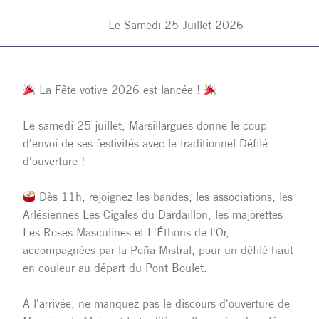
Le Samedi 25 Juillet 2026
La Fête votive 2026 est lancée !
Le samedi 25 juillet, Marsillargues donne le coup
d'envoi de ses festivités avec le traditionnel Défilé
d'ouverture !
Dès 11h, rejoignez les bandes, les associations, les
Arlésiennes Les Cigales du Dardaillon, les majorettes
Les Roses Masculines et L'Éthons de l'Or,
accompagnées par la Peña Mistral, pour un défilé haut
en couleur au départ du Pont Boulet.
À l'arrivée, ne manquez pas le discours d'ouverture de