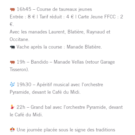
16h45 – Course de taureaux jeunes
Entrée : 8 € | Tarif réduit : 4 € | Carte Jeune FFCC : 2
€.
Avec les manades Laurent, Blatière, Raynaud et
Occitane.
Vache après la course : Manade Blatière.
19h – Bandido – Manade Vellas (retour Garage
Tisseron).
19h30 – Apéritif musical avec l'orchestre
Pyramide, devant le Café du Midi.
22h – Grand bal avec l'orchestre Pyramide, devant
le Café du Midi.
Une journée placée sous le signe des traditions