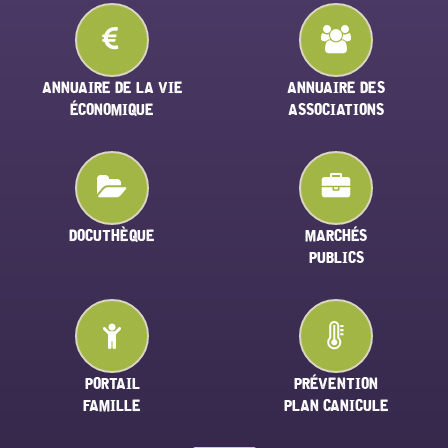
ANNUAIRE DE LA VIE
ANNUAIRE DES
ÉCONOMIQUE
ASSOCIATIONS
DOCUTHÈQUE
MARCHÉS
PUBLICS
PORTAIL
PRÉVENTION
FAMILLE
PLAN CANICULE