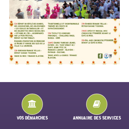
VOS DÉMARCHES
ANNUAIRE DES SERVICES