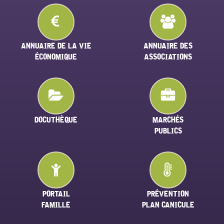
ANNUAIRE DE LA VIE
ANNUAIRE DES
ÉCONOMIQUE
ASSOCIATIONS
DOCUTHÈQUE
MARCHÉS
PUBLICS
PORTAIL
PRÉVENTION
FAMILLE
PLAN CANICULE