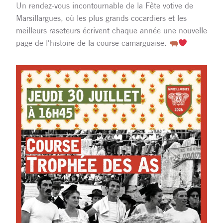
Un rendez-vous incontournable de la Fête votive de
Marsillargues, où les plus grands cocardiers et les
meilleurs raseteurs écrivent chaque année une nouvelle
page de l'histoire de la course camarguaise.