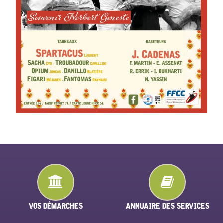
VOS DÉMARCHES
ANNUAIRE DES SERVICES