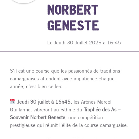
NORBERT
GENESTE
Le Jeudi 30 Juillet 2026 à 16:45
S'il est une course que les passionnés de traditions
camarguaises attendent avec impatience chaque
année, c'est bien celle-ci.
Jeudi 30 juillet à 16h45,
les Arènes Marcel
Guillarmet vibreront au rythme du
Trophée des As –
Souvenir Norbert Geneste
, une compétition
prestigieuse qui réunit l'élite de la course camarguaise.