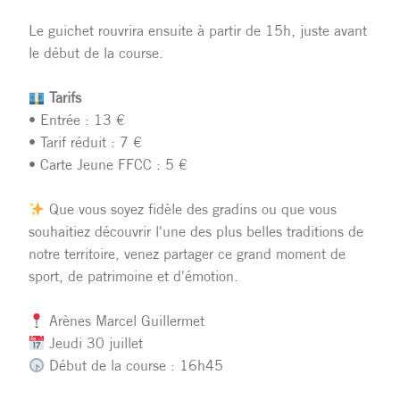
Le guichet rouvrira ensuite à partir de 15h, juste avant
le début de la course.
Tarifs
• Entrée : 13 €
• Tarif réduit : 7 €
• Carte Jeune FFCC : 5 €
Que vous soyez fidèle des gradins ou que vous
souhaitiez découvrir l'une des plus belles traditions de
notre territoire, venez partager ce grand moment de
sport, de patrimoine et d'émotion.
Arènes Marcel Guillermet
Jeudi 30 juillet
Début de la course : 16h45