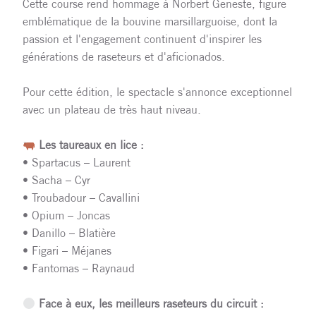
Cette course rend hommage à Norbert Geneste, figure
emblématique de la bouvine marsillarguoise, dont la
passion et l'engagement continuent d'inspirer les
générations de raseteurs et d'aficionados.
Pour cette édition, le spectacle s'annonce exceptionnel
avec un plateau de très haut niveau.
Les taureaux en lice :
• Spartacus – Laurent
• Sacha – Cyr
• Troubadour – Cavallini
• Opium – Joncas
• Danillo – Blatière
• Figari – Méjanes
• Fantomas – Raynaud
Face à eux, les meilleurs raseteurs du circuit :