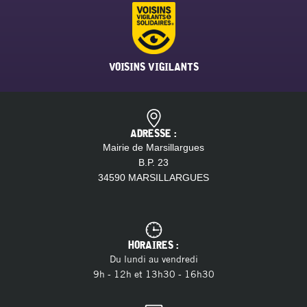
VOISINS VIGILANTS
ADRESSE :
Mairie de Marsillargues
B.P. 23
34590 MARSILLARGUES
HORAIRES :
Du lundi au vendredi
9h - 12h et 13h30 - 16h30