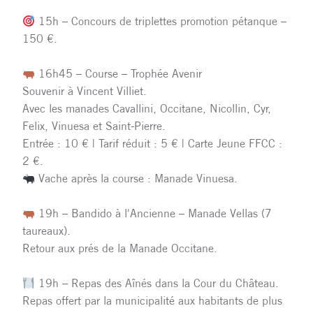
15h – Concours de triplettes promotion pétanque –
150 €.
16h45 – Course – Trophée Avenir
Souvenir à Vincent Villiet.
Avec les manades Cavallini, Occitane, Nicollin, Cyr,
Felix, Vinuesa et Saint-Pierre.
Entrée : 10 € | Tarif réduit : 5 € | Carte Jeune FFCC :
2 €.
Vache après la course : Manade Vinuesa.
19h – Bandido à l'Ancienne – Manade Vellas (7
taureaux).
Retour aux prés de la Manade Occitane.
19h – Repas des Aînés dans la Cour du Château.
Repas offert par la municipalité aux habitants de plus