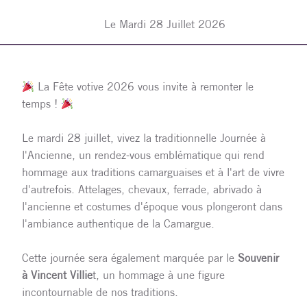
Le Mardi 28 Juillet 2026
La Fête votive 2026 vous invite à remonter le
temps !
Le mardi 28 juillet, vivez la traditionnelle Journée à
l'Ancienne, un rendez-vous emblématique qui rend
hommage aux traditions camarguaises et à l'art de vivre
d'autrefois. Attelages, chevaux, ferrade, abrivado à
l'ancienne et costumes d'époque vous plongeront dans
l'ambiance authentique de la Camargue.
Cette journée sera également marquée par le
Souvenir
à Vincent Villie
t, un hommage à une figure
incontournable de nos traditions.