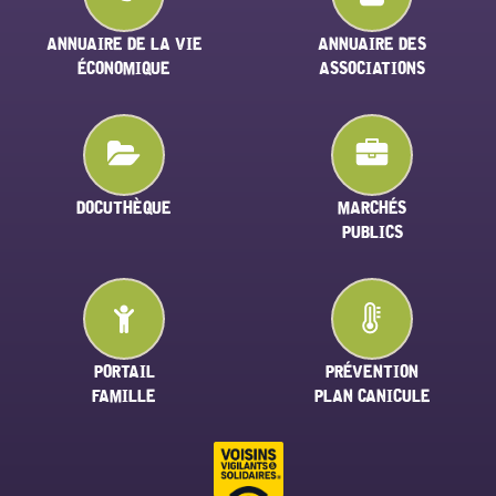
ANNUAIRE DE LA VIE
ANNUAIRE DES
ÉCONOMIQUE
ASSOCIATIONS
DOCUTHÈQUE
MARCHÉS
PUBLICS
PORTAIL
PRÉVENTION
FAMILLE
PLAN CANICULE