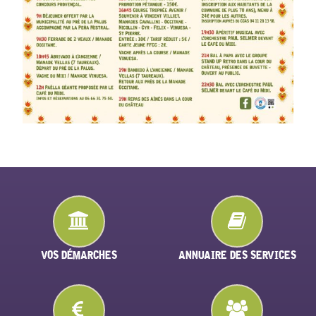
VOS DÉMARCHES
ANNUAIRE DES SERVICES