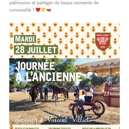
patrimoine et partager de beaux moments de
convivialité !