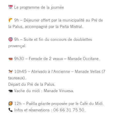
Le programme de la journée
9h – Déjeuner offert par la municipalité au Pré de
la Palus, accompagné par la Peña Mistral.
9h – Suite et fin du concours de doublettes
provençal.
9h30 – Ferrade de 2 veaux – Manade Occitane.
10h45 – Abrivado à l'Ancienne – Manade Vellas (7
taureaux).
Départ du Pré de la Palus.
Vache du midi : Manade Vinuesa.
12h – Paëlla géante proposée par le Café du Midi.
Infos et réservations : 06 66 31 75 50.