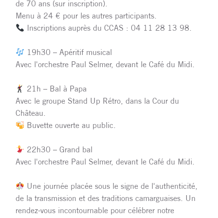
de 70 ans (sur inscription).
Menu à 24 € pour les autres participants.
Inscriptions auprès du CCAS : 04 11 28 13 98.
19h30 – Apéritif musical
Avec l'orchestre Paul Selmer, devant le Café du Midi.
21h – Bal à Papa
Avec le groupe Stand Up Rétro, dans la Cour du
Château.
Buvette ouverte au public.
22h30 – Grand bal
Avec l'orchestre Paul Selmer, devant le Café du Midi.
Une journée placée sous le signe de l'authenticité,
de la transmission et des traditions camarguaises. Un
rendez-vous incontournable pour célébrer notre