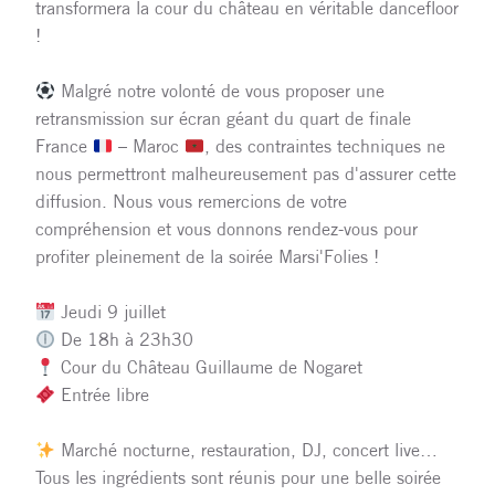
transformera la cour du château en véritable dancefloor
!
Malgré notre volonté de vous proposer une
retransmission sur écran géant du quart de finale
France
– Maroc
, des contraintes techniques ne
nous permettront malheureusement pas d'assurer cette
diffusion. Nous vous remercions de votre
compréhension et vous donnons rendez-vous pour
profiter pleinement de la soirée Marsi'Folies !
Jeudi 9 juillet
De 18h à 23h30
Cour du Château Guillaume de Nogaret
Entrée libre
Marché nocturne, restauration, DJ, concert live…
Tous les ingrédients sont réunis pour une belle soirée