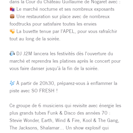
dans la Cour du Château Guillaume de Nogaret avec :
Le marché nocturne et ses nombreux exposants
Une restauration sur place avec de nombreux
foodtrucks pour satisfaire toutes les envies
La buvette tenue par l'APEL, pour vous rafraîchir
tout au long de la soirée.
DJ J2M lancera les festivités dès l'ouverture du
marché et reprendra les platines après le concert pour
vous faire danser jusqu’à la fin de la soirée.
À partir de 20h30, préparez-vous à enflammer la
piste avec SO FRESH !
Ce groupe de 6 musiciens qui revisite avec énergie les
plus grands tubes Funk & Disco des années 70 :
Stevie Wonder, Earth, Wind & Fire, Kool & The Gang,
The Jacksons, Shalamar… Un show explosif qui