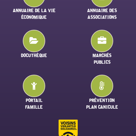
ANNUAIRE DE LA VIE
ANNUAIRE DES
ÉCONOMIQUE
ASSOCIATIONS
DOCUTHÈQUE
MARCHÉS
PUBLICS
PORTAIL
PRÉVENTION
FAMILLE
PLAN CANICULE