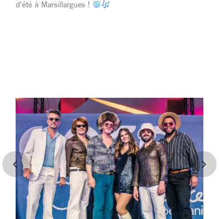
d'été à Marsillargues !