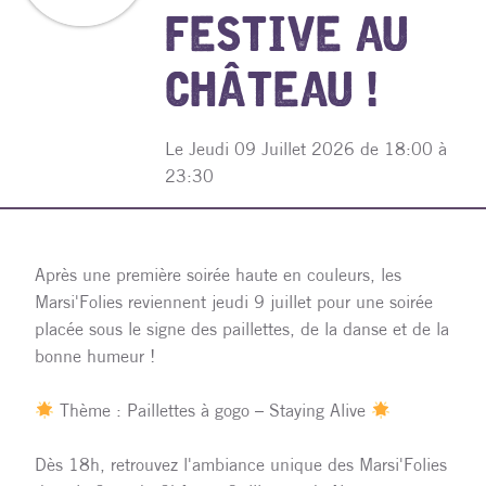
FESTIVE AU
CHÂTEAU !
Le Jeudi 09 Juillet 2026 de 18:00 à
23:30
Après une première soirée haute en couleurs, les
Marsi'Folies reviennent jeudi 9 juillet pour une soirée
placée sous le signe des paillettes, de la danse et de la
bonne humeur !
Thème : Paillettes à gogo – Staying Alive
Dès 18h, retrouvez l'ambiance unique des Marsi'Folies