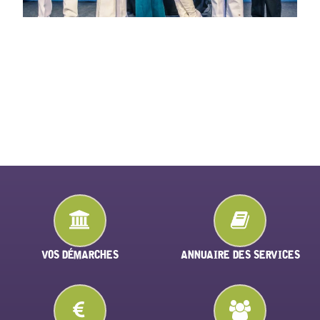
VOS DÉMARCHES
ANNUAIRE DES SERVICES