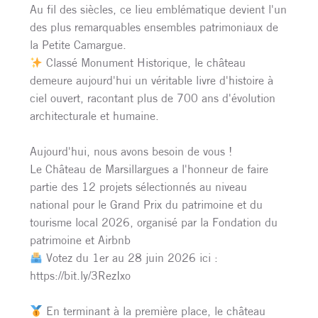
Au fil des siècles, ce lieu emblématique devient l'un
des plus remarquables ensembles patrimoniaux de
la Petite Camargue.
Classé Monument Historique, le château
demeure aujourd'hui un véritable livre d'histoire à
ciel ouvert, racontant plus de 700 ans d'évolution
architecturale et humaine.
Aujourd'hui, nous avons besoin de vous !
Le Château de Marsillargues a l'honneur de faire
partie des 12 projets sélectionnés au niveau
national pour le Grand Prix du patrimoine et du
tourisme local 2026, organisé par la Fondation du
patrimoine et Airbnb
Votez du 1er au 28 juin 2026 ici :
https://bit.ly/3RezIxo
En terminant à la première place, le château