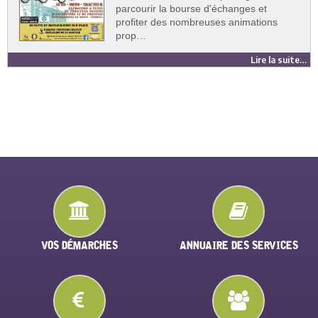
parcourir la bourse d'échanges et
profiter des nombreuses animations
prop…
Lire la suite…
VOS DÉMARCHES
ANNUAIRE DES SERVICES