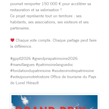
pourrait remporter 150 000 € pour accélérer sa
restauration et sa valorisation !
Ce projet représente tout un territoire : ses
habitants, ses associations, ses visiteurs et ses
partenaires.
Chaque vote compte. Chaque partage peut faire
la différence.
#gpptl2026 #grandprixpatrimoine2026
#marsillargues #patrimoinelanguedoc
#fondationdupatrimoine #soutenirnotrepatrimoine
#votezpournotrehistoire Office de tourisme du Pays
de Lunel Hérault