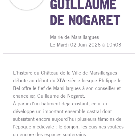
GUILLAUME
DE NOGARET
Mairie de Marsillargues
L
e Mardi 02 Juin 2026 à 10h03
L'histoire du Château de la Ville de Marsillargues
débute au début du XIVe siècle lorsque Philippe le
Bel offre le fief de Marsillargues à son conseiller et
chancelier, Guillaume de Nogaret.
À partir d'un bâtiment déjà existant, celui-ci
développe un important ensemble castral dont
subsistent encore aujourd'hui plusieurs témoins de
l'époque médiévale : le donjon, les cuisines voûtées
ou encore des espaces souterrains.