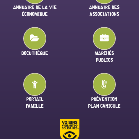
ANNUAIRE DE LA VIE
ANNUAIRE DES
ÉCONOMIQUE
ASSOCIATIONS
DOCUTHÈQUE
MARCHÉS
PUBLICS
PORTAIL
PRÉVENTION
FAMILLE
PLAN CANICULE