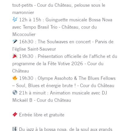
tout-petits - Cour du Château, pelouse sous le
marronnier
12h à 15h : Guinguette musicale Bossa Nova
avec Tempo Brasil Trio - Château, cour du
Micocoulier
16h30 : The Soulwaves en concert - Parvis de
l'église Saint-Sauveur
19h30 : Présentation officielle de l'affiche et du
programme de la Fête Votive 2026 - Cour du
Château
19h30 : Olympe Assohoto & The Blues Fellows
– Soul, Blues et énergie brute ! - Cour du Château
21h à minuit : Animation musicale avec DJ
Mickaël B - Cour du Château
Entrée libre et gratuite
Du jazz à la bossa nova, de la soul aux grands