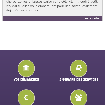
chorégraphies et laissez parler votre côté kitch… jeudi 6 août,
les Marsi'Folies vous embarquent pour une soirée totalement
déjantée au cœur des…
Lire la suite…
VOS DÉMARCHES
ANNUAIRE DES SERVICES