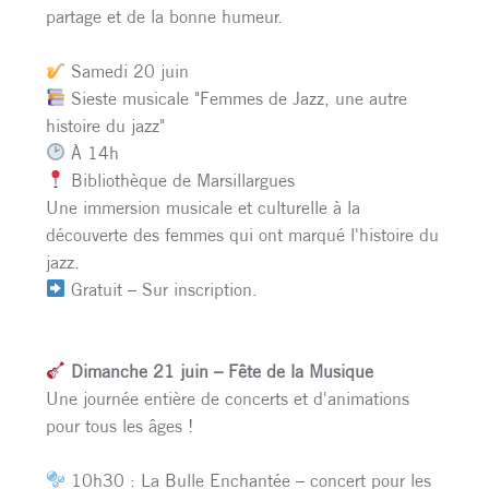
partage et de la bonne humeur.
Samedi 20 juin
Sieste musicale "Femmes de Jazz, une autre
histoire du jazz"
À 14h
Bibliothèque de Marsillargues
Une immersion musicale et culturelle à la
découverte des femmes qui ont marqué l'histoire du
jazz.
Gratuit – Sur inscription.
Dimanche 21 juin – Fête de la Musique
Une journée entière de concerts et d'animations
pour tous les âges !
10h30 : La Bulle Enchantée – concert pour les