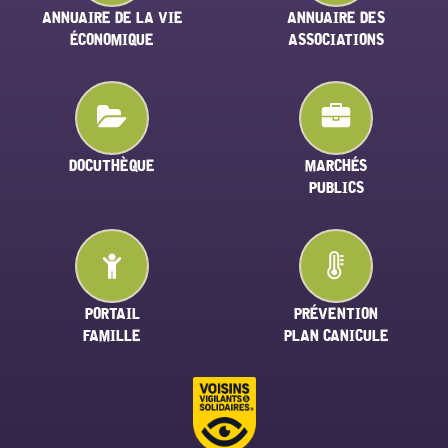
ANNUAIRE DE LA VIE
ANNUAIRE DES
ÉCONOMIQUE
ASSOCIATIONS
DOCUTHÈQUE
MARCHÉS
PUBLICS
PORTAIL
PRÉVENTION
FAMILLE
PLAN CANICULE