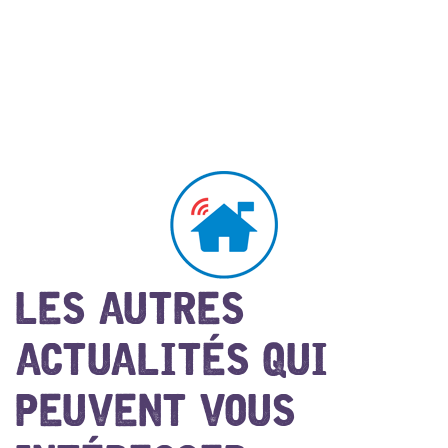
LES AUTRES
ACTUALITÉS QUI
PEUVENT VOUS