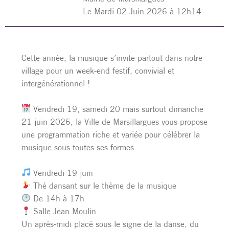
L
e Mardi 02 Juin 2026 à 12h14
Cette année, la musique s’invite partout dans notre
village pour un week-end festif, convivial et
intergénérationnel !
Vendredi 19, samedi 20 mais surtout dimanche
21 juin 2026, la Ville de Marsillargues vous propose
une programmation riche et variée pour célébrer la
musique sous toutes ses formes.
Vendredi 19 juin
Thé dansant sur le thème de la musique
De 14h à 17h
Salle Jean Moulin
Un après-midi placé sous le signe de la danse, du