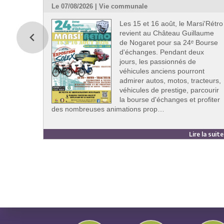
Le 07/08/2026 | Vie communale
Les 15 et 16 août, le Marsi'Rétro
revient au Château Guillaume
de Nogaret pour sa 24ᵉ Bourse
d'échanges. Pendant deux
jours, les passionnés de
véhicules anciens pourront
admirer autos, motos, tracteurs,
véhicules de prestige, parcourir
la bourse d'échanges et profiter
des nombreuses animations prop…
Lire la suit