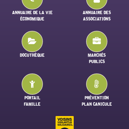
ANNUAIRE DE LA VIE
ANNUAIRE DES
ÉCONOMIQUE
ASSOCIATIONS
DOCUTHÈQUE
MARCHÉS
PUBLICS
PORTAIL
PRÉVENTION
FAMILLE
PLAN CANICULE