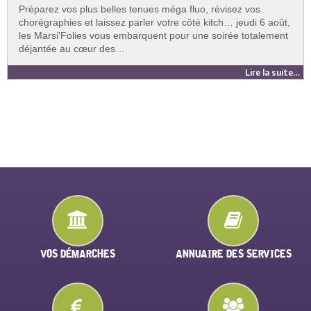
Préparez vos plus belles tenues méga fluo, révisez vos
chorégraphies et laissez parler votre côté kitch… jeudi 6 août,
les Marsi'Folies vous embarquent pour une soirée totalement
déjantée au cœur des…
Lire la suite…
VOS DÉMARCHES
ANNUAIRE DES SERVICES