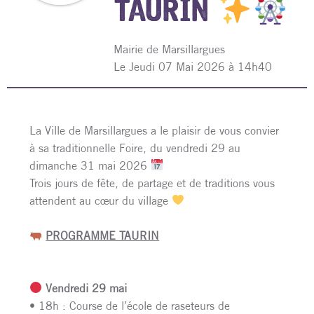
TAURIN
Mairie de Marsillargues
L
e Jeudi 07 Mai 2026 à 14h40
La Ville de Marsillargues a le plaisir de vous convier
à sa traditionnelle Foire, du vendredi 29 au
dimanche 31 mai 2026
Trois jours de fête, de partage et de traditions vous
attendent au cœur du village
PROGRAMME TAURIN
Vendredi 29 mai
• 18h : Course de l’école de raseteurs de