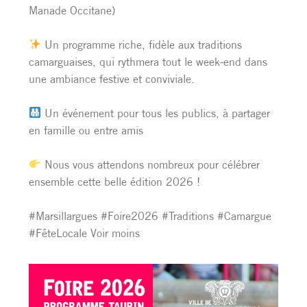
Manade Occitane)
Un programme riche, fidèle aux traditions
camarguaises, qui rythmera tout le week-end dans
une ambiance festive et conviviale.
Un événement pour tous les publics, à partager
en famille ou entre amis
Nous vous attendons nombreux pour célébrer
ensemble cette belle édition 2026 !
#Marsillargues #Foire2026 #Traditions #Camargue
#FêteLocale Voir moins