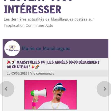
INTÉRESSER
Les dernières actualités de Marsillargues postées sur
l’application Comm’une Actu
Mairie de Marsillargues
MARSI'FOLIES #4 | LES ANNÉES 80-90 DÉBARQUENT
AU CHÂTEAU !
Le 05/08/2026 | Vie communale