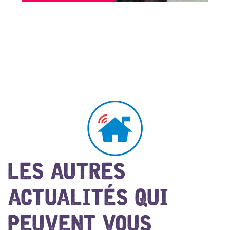
LES AUTRES
ACTUALITÉS QUI
PEUVENT VOUS