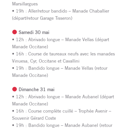
Marsillargues
• 19h : Aller/retour bandido – Manade Chaballier
(départ/retour Garage Tisseron)
Samedi 30 mai
• 12h : Abrivado longue – Manade Vellas (départ
Manade Occitane)
• 16h : Course de taureaux neufs avec les manades
Vinuesa, Cyr, Occitane et Cavallini
• 19h : Bandido longue – Manade Vellas (retour
Manade Occitane)
Dimanche 31 mai
• 12h : Abrivado longue – Manade Aubanel (départ
Manade Occitane)
• 16h : Course complète cuillé – Trophée Avenir –
Souvenir Gérard Coste
• 19h : Bandido longue – Manade Aubanel (retour