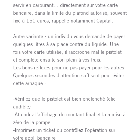
servir en carburant… directement sur votre carte
bancaire, dans la limite du plafond autorisé, souvent
fixé à 150 euros, rappelle notamment Capital.
Autre variante : un individu vous demande de payer
quelques litres à sa place contre du liquide. Une
fois votre carte utilisée, il raccroche mal le pistolet
et complète ensuite son plein à vos frais.
Les bons réflexes pour ne pas payer pour les autres
Quelques secondes d'attention suffisent pour éviter
cette arnaque :
-Vérifiez que le pistolet est bien enclenché (clic
audible)
-Attendez l'affichage du montant final et la remise à
zéro de la pompe
-Imprimez un ticket ou contrôlez l'opération sur
votre appli bancaire