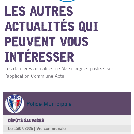
LES AUTRES
ACTUALITÉS QUI
PEUVENT VOUS
INTÉRESSER
Les dernières actualités de Marsillargues postées sur
l’application Comm’une Actu
Police Municipale
DÉPÔTS SAUVAGES
Le 15/07/2026 | Vie communale