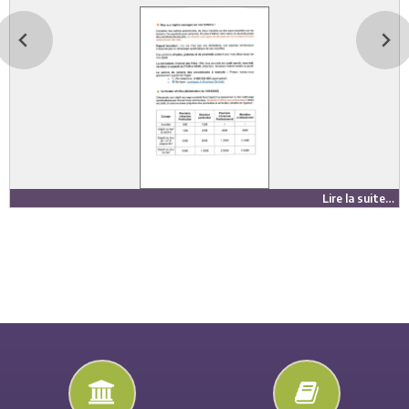
Lire la suite…