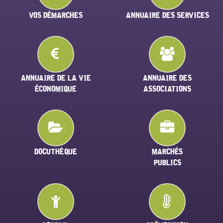
VOS DÉMARCHES
ANNUAIRE DES SERVICES
ANNUAIRE DE LA VIE
ANNUAIRE DES
ÉCONOMIQUE
ASSOCIATIONS
DOCUTHÈQUE
MARCHÉS
PUBLICS