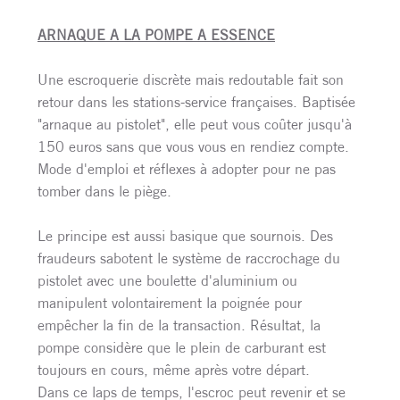
ARNAQUE A LA POMPE A ESSENCE
Une escroquerie discrète mais redoutable fait son
retour dans les stations-service françaises. Baptisée
"arnaque au pistolet", elle peut vous coûter jusqu'à
150 euros sans que vous vous en rendiez compte.
Mode d'emploi et réflexes à adopter pour ne pas
tomber dans le piège.
Le principe est aussi basique que sournois. Des
fraudeurs sabotent le système de raccrochage du
pistolet avec une boulette d'aluminium ou
manipulent volontairement la poignée pour
empêcher la fin de la transaction. Résultat, la
pompe considère que le plein de carburant est
toujours en cours, même après votre départ.
Dans ce laps de temps, l'escroc peut revenir et se