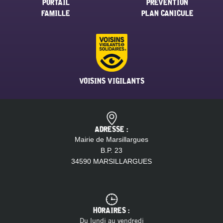
PORTAIL
PRÉVENTION
FAMILLE
PLAN CANICULE
VOISINS VIGILANTS
ADRESSE :
Mairie de Marsillargues
B.P. 23
34590 MARSILLARGUES
HORAIRES :
Du lundi au vendredi