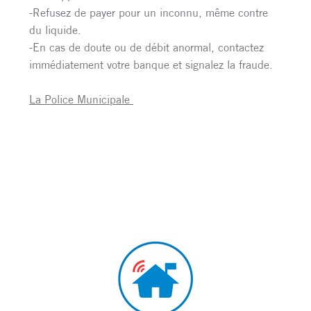
-Refusez de payer pour un inconnu, même contre
du liquide.
-En cas de doute ou de débit anormal, contactez
immédiatement votre banque et signalez la fraude.
La Police Municipale