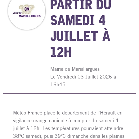
PARTIR DU
SAMEDI 4
JUILLET À
12H
Mairie de Marsillargues
L
e Vendredi 03 Juillet 2026 à
16h45
Météo-France place le département de l'Hérault en
vigilance orange canicule à compter du samedi 4
juillet à 12h. Les températures pourraient atteindre
38°C samedi, puis 39°C dimanche dans les plaines