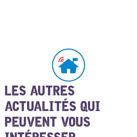
LES AUTRES
ACTUALITÉS QUI
PEUVENT VOUS