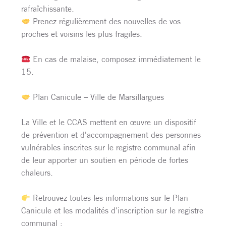
rafraîchissante.
Prenez régulièrement des nouvelles de vos
proches et voisins les plus fragiles.
En cas de malaise, composez immédiatement le
15.
Plan Canicule – Ville de Marsillargues
La Ville et le CCAS mettent en œuvre un dispositif
de prévention et d'accompagnement des personnes
vulnérables inscrites sur le registre communal afin
de leur apporter un soutien en période de fortes
chaleurs.
Retrouvez toutes les informations sur le Plan
Canicule et les modalités d'inscription sur le registre
communal :