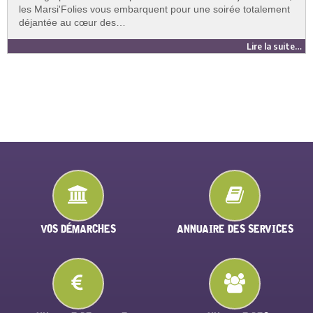
les Marsi'Folies vous embarquent pour une soirée totalement
déjantée au cœur des…
Lire la suite…
VOS DÉMARCHES
ANNUAIRE DES SERVICES