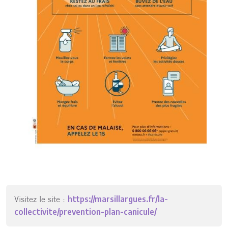
Visitez le site :
https://marsillargues.fr/la-
collectivite/prevention-plan-canicule/