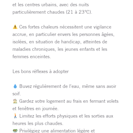
et les centres urbains, avec des nuits
particulièrement chaudes (21 à 23°C).
Ces fortes chaleurs nécessitent une vigilance
accrue, en particulier envers les personnes âgées,
isolées, en situation de handicap, atteintes de
maladies chroniques, les jeunes enfants et les
femmes enceintes.
Les bons réflexes à adopter
Buvez régulièrement de l'eau, même sans avoir
soif.
Gardez votre logement au frais en fermant volets
et fenêtres en journée.
Limitez les efforts physiques et les sorties aux
heures les plus chaudes.
Privilégiez une alimentation légère et