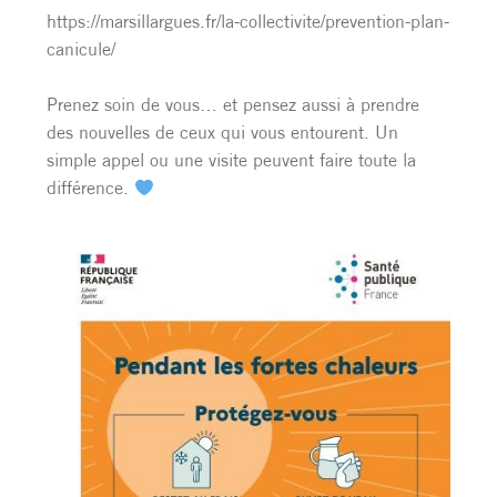
https://marsillargues.fr/la-collectivite/prevention-plan-
canicule/
Prenez soin de vous… et pensez aussi à prendre
des nouvelles de ceux qui vous entourent. Un
simple appel ou une visite peuvent faire toute la
différence.