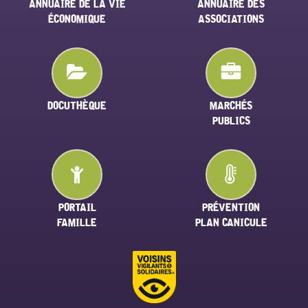
ANNUAIRE DE LA VIE
ANNUAIRE DES
ÉCONOMIQUE
ASSOCIATIONS
DOCUTHÈQUE
MARCHÉS
PUBLICS
PORTAIL
PRÉVENTION
FAMILLE
PLAN CANICULE