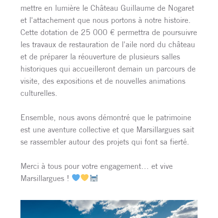
mettre en lumière le Château Guillaume de Nogaret
et l'attachement que nous portons à notre histoire.
Cette dotation de 25 000 € permettra de poursuivre
les travaux de restauration de l'aile nord du château
et de préparer la réouverture de plusieurs salles
historiques qui accueilleront demain un parcours de
visite, des expositions et de nouvelles animations
culturelles.
Ensemble, nous avons démontré que le patrimoine
est une aventure collective et que Marsillargues sait
se rassembler autour des projets qui font sa fierté.
Merci à tous pour votre engagement… et vive
Marsillargues !