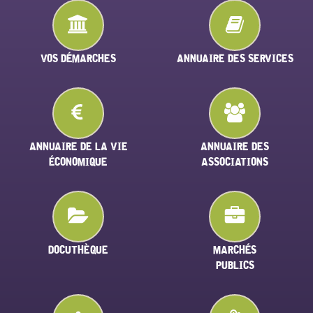
VOS DÉMARCHES
ANNUAIRE DES SERVICES
ANNUAIRE DE LA VIE
ANNUAIRE DES
ÉCONOMIQUE
ASSOCIATIONS
DOCUTHÈQUE
MARCHÉS
PUBLICS