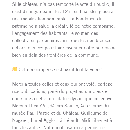
Si le château n'a pas remporté le vote du public, il
s'est distingué parmi les 12 sites finalistes grâce à
une mobilisation admirable. La Fondation du
patrimoine a salué la créativité de notre campagne,
l'engagement des habitants, le soutien des
collectivités partenaires ainsi que les nombreuses
actions menées pour faire rayonner notre patrimoine
bien au-delà des frontières de la commune.
Cette récompense est avant tout la vôtre !
Merci à toutes celles et ceux qui ont voté, partagé
nos publications, parlé du projet autour d'eux et
contribué à cette formidable dynamique collective.
Merci à Théâtr'All, @Lara Soulier, @Les amis du
musée Paul Pastre et du Château Guillaume de
Nogaret, Lunel Agglo, ici Hérault, Midi Libre, et à
tous les autres. Votre mobilisation a permis de