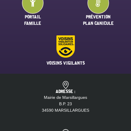
PORTAIL
PRÉVENTION
FAMILLE
PLAN CANICULE
VOISINS VIGILANTS
ADRESSE :
Mairie de Marsillargues
B.P. 23
34590 MARSILLARGUES