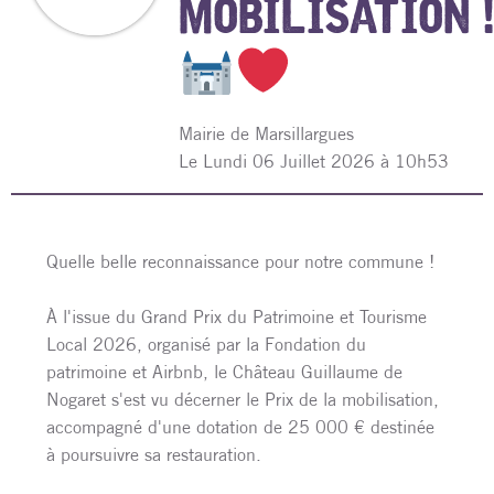
MOBILISATION !
Mairie de Marsillargues
L
e Lundi 06 Juillet 2026 à 10h53
Quelle belle reconnaissance pour notre commune !
À l'issue du Grand Prix du Patrimoine et Tourisme
Local 2026, organisé par la Fondation du
patrimoine et Airbnb, le Château Guillaume de
Nogaret s'est vu décerner le Prix de la mobilisation,
accompagné d'une dotation de 25 000 € destinée
à poursuivre sa restauration.