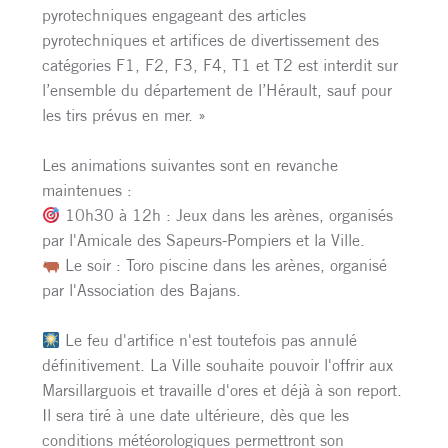
pyrotechniques engageant des articles
pyrotechniques et artifices de divertissement des
catégories F1, F2, F3, F4, T1 et T2 est interdit sur
l’ensemble du département de l’Hérault, sauf pour
les tirs prévus en mer. »
Les animations suivantes sont en revanche
maintenues :
10h30 à 12h : Jeux dans les arènes, organisés
par l'Amicale des Sapeurs-Pompiers et la Ville.
Le soir : Toro piscine dans les arènes, organisé
par l'Association des Bajans.
Le feu d'artifice n'est toutefois pas annulé
définitivement. La Ville souhaite pouvoir l'offrir aux
Marsillarguois et travaille d'ores et déjà à son report.
Il sera tiré à une date ultérieure, dès que les
conditions météorologiques permettront son