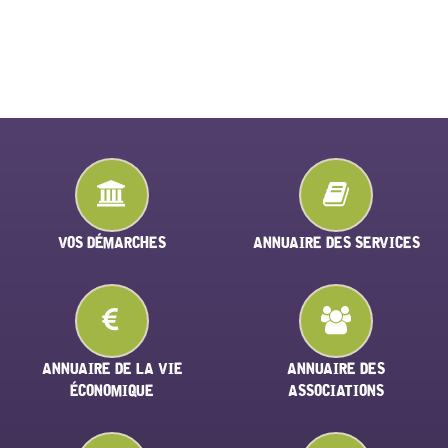
VOS DÉMARCHES
ANNUAIRE DES SERVICES
ANNUAIRE DE LA VIE
ANNUAIRE DES
ÉCONOMIQUE
ASSOCIATIONS