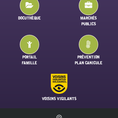
DOCUTHÈQUE
MARCHÉS
PUBLICS
PORTAIL
PRÉVENTION
FAMILLE
PLAN CANICULE
VOISINS VIGILANTS