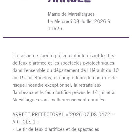
Mairie de Marsillargues
L
e Mercredi 08 Juillet 2026 à
11h25
En raison de l'arrêté préfectoral interdisant les tirs
de feux d'artifice et les spectacles pyrotechniques
dans l'ensemble du département de l'Hérault du 10
au 15 juillet inclus, et compte tenu du contexte de
risque incendie exceptionnel, la retraite aux
flambeaux et le feu d'artifice prévus le 14 juillet à
Marsillargues sont malheureusement annulés.
ARRETE PREFECTORAL n°2026.07.DS.0472 –
ARTICLE 1 :
« Le tir de feux d’artifices et de spectacles